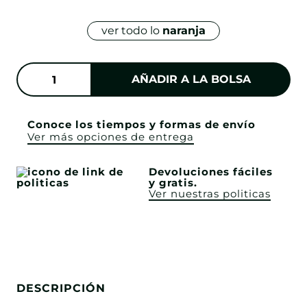
ver todo lo
naranja
AÑADIR A LA BOLSA
Conoce los tiempos y formas de envío
Ver más opciones de entrega
Devoluciones fáciles
y gratis.
Ver nuestras politicas
DESCRIPCIÓN