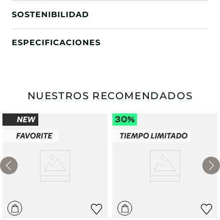
SOSTENIBILIDAD
ESPECIFICACIONES
NUESTROS RECOMENDADOS