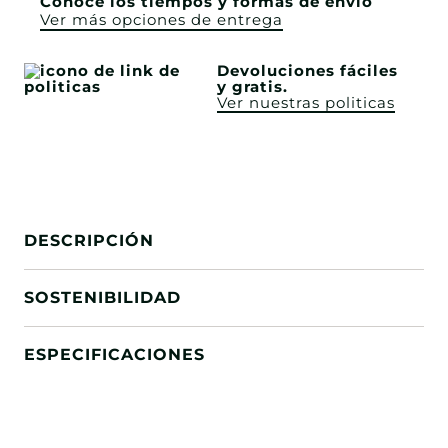
Conoce los tiempos y formas de envío
Ver más opciones de entrega
Devoluciones fáciles
y gratis.
Ver nuestras politicas
DESCRIPCIÓN
SOSTENIBILIDAD
ESPECIFICACIONES