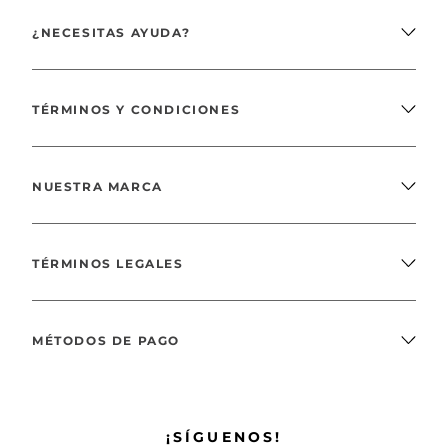
¿NECESITAS AYUDA?
TÉRMINOS Y CONDICIONES
NUESTRA MARCA
TÉRMINOS LEGALES
MÉTODOS DE PAGO
¡SÍGUENOS!