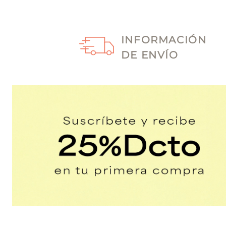
INFORMACIÓN
DE ENVÍO