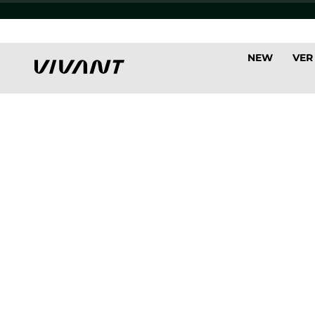
NEW
VER