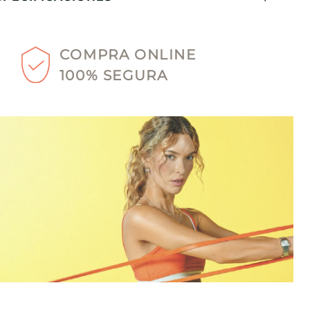
COMPRA ONLINE
100% SEGURA