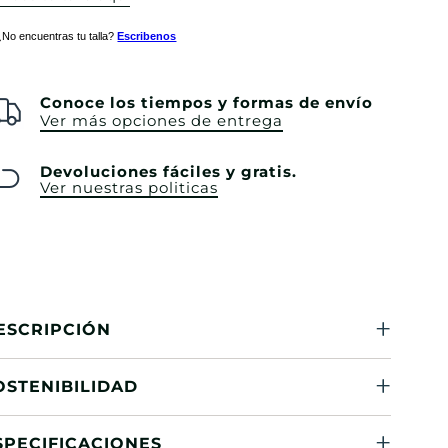
¿No encuentras tu talla?
Escribenos
Conoce los tiempos y formas de envío
Ver más opciones de entrega
Devoluciones fáciles y gratis.
Ver nuestras politicas
ESCRIPCIÓN
OSTENIBILIDAD
SPECIFICACIONES